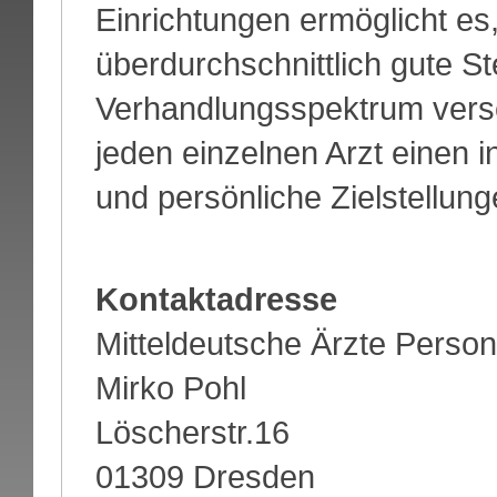
Einrichtungen ermöglicht es
überdurchschnittlich gute Ste
Verhandlungsspektrum verset
jeden einzelnen Arzt einen 
und persönliche Zielstellung
Kontaktadresse
Mitteldeutsche Ärzte Perso
Mirko Pohl
Löscherstr.16
01309 Dresden