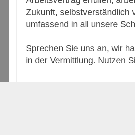
Zukunft, selbstverständlich v
umfassend in all unsere Schri
Sprechen Sie uns an, wir h
in der Vermittlung. Nutzen 