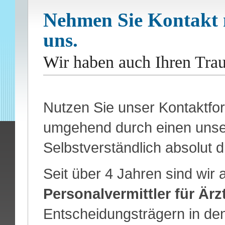
Nehmen Sie Kontakt m
uns.
Wir haben auch Ihren Tra
Nutzen Sie unser Kontaktfor
umgehend durch einen unsere
Selbstverständlich absolut d
Seit über 4 Jahren sind wir 
Personalvermittler für Ärz
Entscheidungsträgern in de