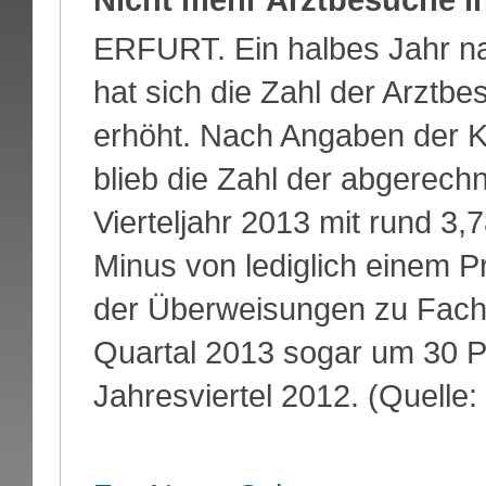
ERFURT. Ein halbes Jahr n
hat sich die Zahl der Arztbes
erhöht. Nach Angaben der K
blieb die Zahl der abgerech
Vierteljahr 2013 mit rund 3,7
Minus von lediglich einem P
der Überweisungen zu Fach
Quartal 2013 sogar um 30 Pr
Jahresviertel 2012. (Quelle: