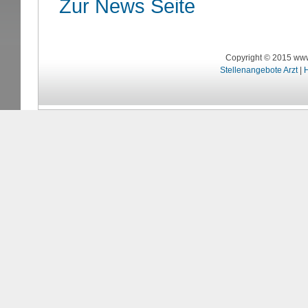
Zur News Seite
Copyright © 2015 www
Stellenangebote Arzt
|
H