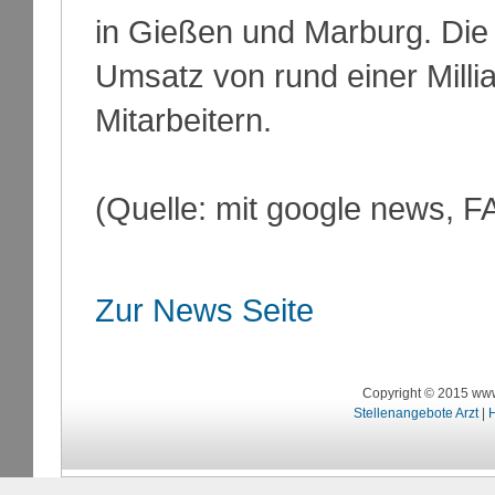
in Gießen und Marburg. Die 
Umsatz von rund einer Milli
Mitarbeitern.
(Quelle: mit google news, F
Zur News Seite
Copyright © 2015 www
Stellenangebote Arzt
|
H