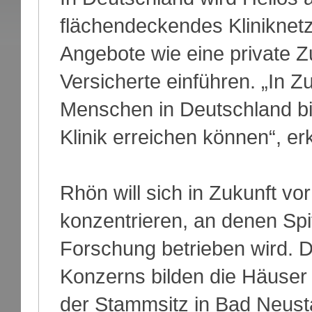
flächendeckendes Kliniknetz
Angebote wie eine private Z
Versicherte einführen. „In Z
Menschen in Deutschland bi
Klinik erreichen können“, er
Rhön will sich in Zukunft v
konzentrieren, an denen Spi
Forschung betrieben wird. D
Konzerns bilden die Häuser 
der Stammsitz in Bad Neusta