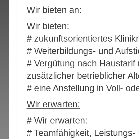
Wir bieten an:
Wir bieten:
# zukunftsorientiertes Klin
# Weiterbildungs- und Aufst
# Vergütung nach Haustarif
zusätzlicher betrieblicher A
# eine Anstellung in Voll- ode
Wir erwarten:
# Wir erwarten:
# Teamfähigkeit, Leistungs- 