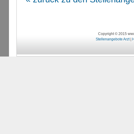
Copyright © 2015 www
Stellenangebote Arzt
|
H