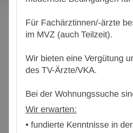
Für Fachärztinnen/-ärzte bes
im MVZ (auch Teilzeit).
Wir bieten eine Vergütung u
des TV-Ärzte/VKA.
Bei der Wohnungssuche sind 
Wir erwarten:
• fundierte Kenntnisse in de