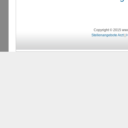
Copyright © 2015 www
Stellenangebote Arzt
|
H